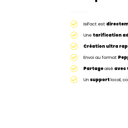
IsiFact est
directem
Une
tarification 
Création ultra rap
Envoi au format
Pep
Partage
aisé
avec 
Un
support
local, 