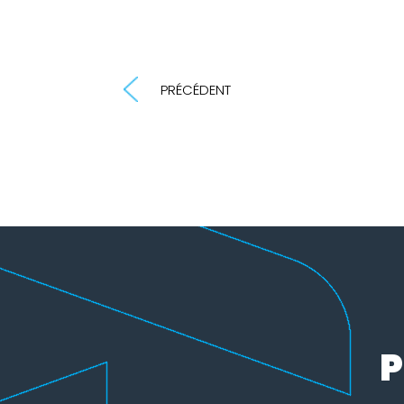
PRÉCÉDENT
P