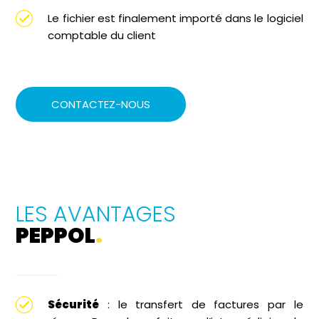
Le fichier est finalement importé dans le logiciel
comptable du client
CONTACTEZ-NOUS
LES AVANTAGES
PEPPOL
.
Sécurité
: le transfert de factures par le