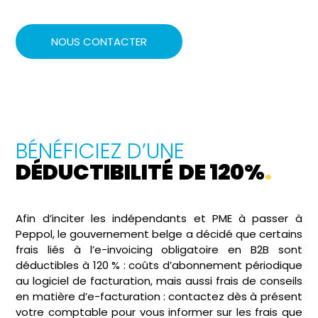
NOUS CONTACTER
BÉNÉFICIEZ D’UNE
DÉDUCTIBILITÉ
DE 120%
.
Afin d’inciter les indépendants et PME à passer à
Peppol, le gouvernement belge a décidé que certains
frais liés à l’e-invoicing obligatoire en B2B sont
déductibles à 120 % : coûts d’abonnement périodique
au logiciel de facturation, mais aussi frais de conseils
en matière d’e-facturation : contactez dès à présent
votre comptable pour vous informer sur les frais que