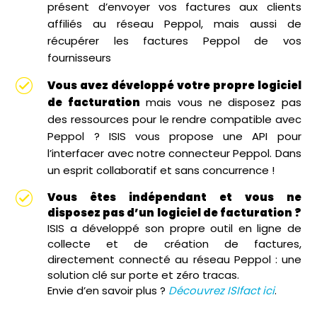
présent d’envoyer vos factures aux clients
affiliés au réseau Peppol, mais aussi de
récupérer les factures Peppol de vos
fournisseurs
Vous avez développé votre propre logiciel
de facturation
mais vous ne disposez pas
des ressources pour le rendre compatible avec
Peppol ? ISIS vous propose une API pour
l’interfacer avec notre connecteur Peppol. Dans
un esprit collaboratif et sans concurrence !
Vous êtes indépendant et vous ne
disposez pas d’un logiciel de facturation ?
ISIS a développé son propre outil en ligne de
collecte et de création de factures,
directement connecté au réseau Peppol : une
solution clé sur porte et zéro tracas.
Envie d’en savoir plus ?
Découvrez ISIfact ici
.