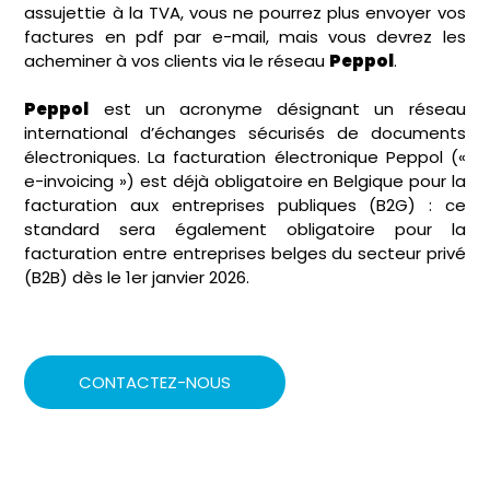
assujettie à la TVA, vous ne pourrez plus envoyer vos
factures en pdf par e-mail, mais vous devrez les
acheminer à vos clients via le réseau
Peppol
.
Peppol
est un acronyme désignant un réseau
international d’échanges sécurisés de documents
électroniques. La facturation électronique Peppol («
e-invoicing ») est déjà obligatoire en Belgique pour la
facturation aux entreprises publiques (B2G) : ce
standard sera également obligatoire pour la
facturation entre entreprises belges du secteur privé
(B2B) dès le 1
er
janvier 2026.
CONTACTEZ-NOUS