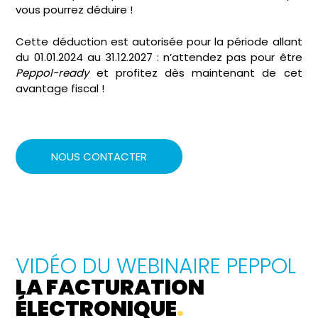
vous pourrez déduire !
Cette déduction est autorisée pour la période allant
du 01.01.2024 au 31.12.2027 : n’attendez pas pour être
Peppol-ready
et profitez dès maintenant de cet
avantage fiscal !
NOUS CONTACTER
VIDÉO DU WEBINAIRE PEPPOL
LA FACTURATION
ÉLECTRONIQUE
.