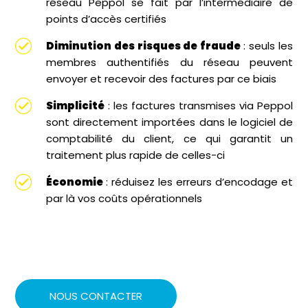
réseau Peppol se fait par l’intermédiaire de
points d’accès certifiés
Diminution des risques de fraude
: seuls les
membres authentifiés du réseau peuvent
envoyer et recevoir des factures par ce biais
Simplicité
: les factures transmises via Peppol
sont directement importées dans le logiciel de
comptabilité du client, ce qui garantit un
traitement plus rapide de celles-ci
Économie
: réduisez les erreurs d’encodage et
par là vos coûts opérationnels
NOUS CONTACTER