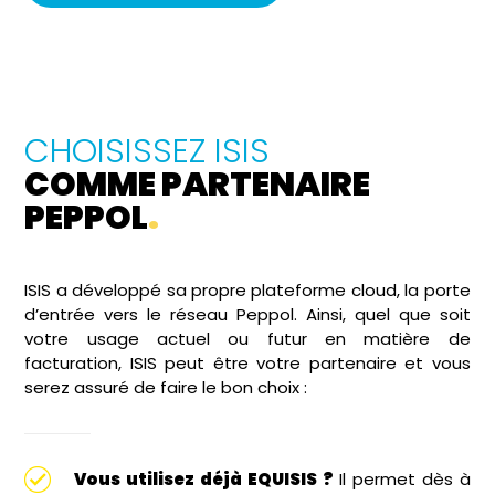
CHOISISSEZ ISIS
COMME PARTENAIRE
PEPPOL
.
ISIS a développé sa propre plateforme cloud, la porte
d’entrée vers le réseau Peppol. Ainsi, quel que soit
votre usage actuel ou futur en matière de
facturation, ISIS peut être votre partenaire et vous
serez assuré de faire le bon choix :
Vous utilisez déjà EQUISIS ?
Il permet dès à