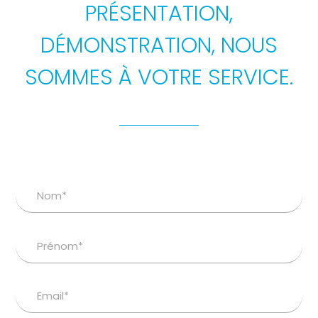
PRÉSENTATION,
DÉMONSTRATION, NOUS
SOMMES À VOTRE SERVICE.