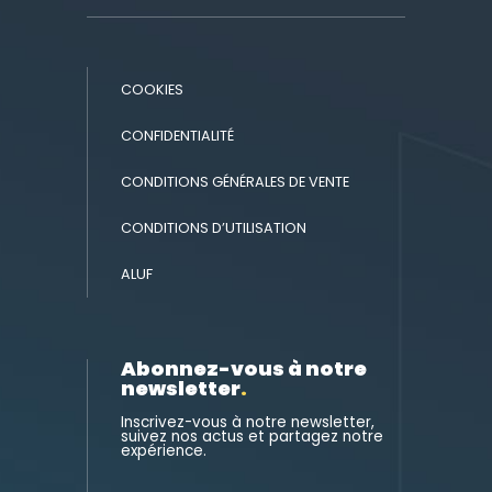
COOKIES
CONFIDENTIALITÉ
CONDITIONS GÉNÉRALES DE VENTE
CONDITIONS D’UTILISATION
ALUF
Abonnez-vous à notre
newsletter
.
Inscrivez-vous à notre newsletter,
suivez nos actus et partagez notre
expérience.