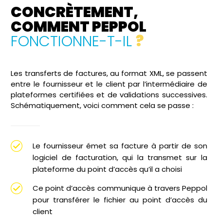
CONCRÈTEMENT,
COMMENT PEPPOL
FONCTIONNE-T-IL
?
Les transferts de factures, au format XML, se passent
entre le fournisseur et le client par l’intermédiaire de
plateformes certifiées et de validations successives.
Schématiquement, voici comment cela se passe :
Le fournisseur émet sa facture à partir de son
logiciel de facturation, qui la transmet sur la
plateforme du point d’accès qu’il a choisi
Ce point d’accès communique à travers Peppol
pour transférer le fichier au point d’accès du
client