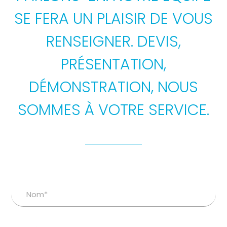
SE FERA UN PLAISIR DE VOUS
RENSEIGNER. DEVIS,
PRÉSENTATION,
DÉMONSTRATION, NOUS
SOMMES À VOTRE SERVICE.