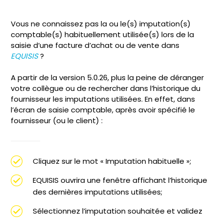
Vous ne connaissez pas la ou le(s) imputation(s)
comptable(s) habituellement utilisée(s) lors de la
saisie d’une facture d’achat ou de vente dans
EQUISIS
?
A partir de la version 5.0.26, plus la peine de déranger
votre collègue ou de rechercher dans l’historique du
fournisseur les imputations utilisées. En effet, dans
l’écran de saisie comptable, après avoir spécifié le
fournisseur (ou le client) :
Cliquez sur le mot « Imputation habituelle »;
EQUISIS ouvrira une fenêtre affichant l’historique
des dernières imputations utilisées;
Sélectionnez l’imputation souhaitée et validez