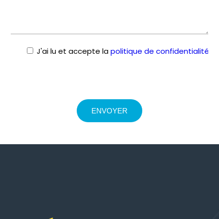
J'ai lu et accepte la
politique de confidentialité