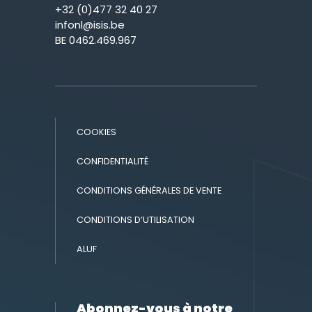
+32 (0)477 32 40 27
infonl@isis.be
BE 0462.469.967
COOKIES
CONFIDENTIALITÉ
CONDITIONS GÉNÉRALES DE VENTE
CONDITIONS D’UTILISATION
ALUF
Abonnez-vous à notre