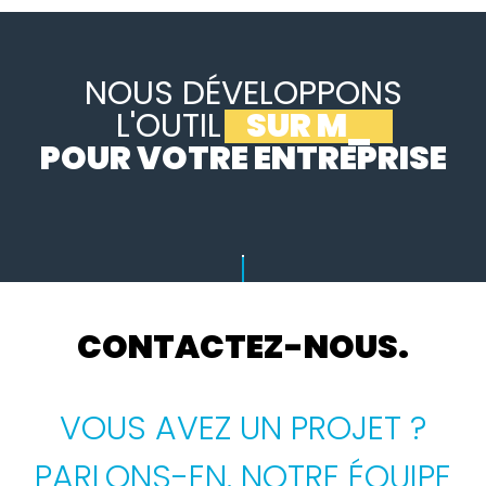
NOUS DÉVELOPPONS
L'OUTIL
SUR MESURE
_
POUR VOTRE ENTREPRISE
CONTACTEZ-NOUS.
VOUS AVEZ UN PROJET ?
PARLONS-EN. NOTRE ÉQUIPE