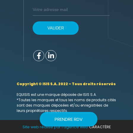
Copyright © ISIS S.A. 2022 – Tous droits réservés
EQUISIS est une marque déposée de ISIS S.A.
*Toutes les marques et tous les noms de produits cités
sont des marques déposées et/ou enregistrées de
leurs propriétaires respectifs.
PRENDRE RDV
Site web réalisé par l’agence web
CARACTÈRE