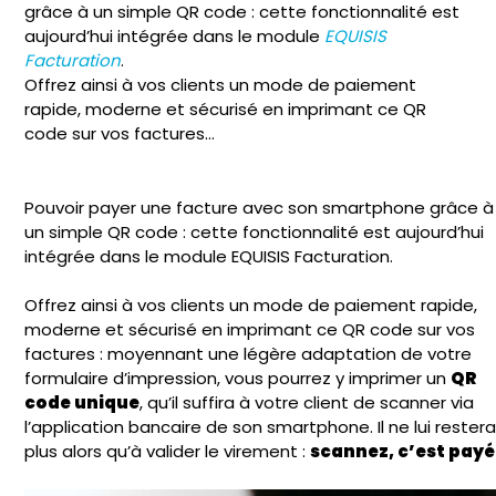
grâce à un simple QR code : cette fonctionnalité est
aujourd’hui intégrée dans le module
EQUISIS
Facturation
.
Offrez ainsi à vos clients un mode de paiement
rapide, moderne et sécurisé en imprimant ce QR
code sur vos factures…
Pouvoir payer une facture avec son smartphone grâce à
un simple QR code : cette fonctionnalité est aujourd’hui
intégrée dans le module EQUISIS Facturation.
Offrez ainsi à vos clients un mode de paiement rapide,
moderne et sécurisé en imprimant ce QR code sur vos
factures : moyennant une légère adaptation de votre
formulaire d’impression, vous pourrez y imprimer un
QR
code unique
, qu’il suffira à votre client de scanner via
l’application bancaire de son smartphone. Il ne lui rester
plus alors qu’à valider le virement :
scannez, c’est payé