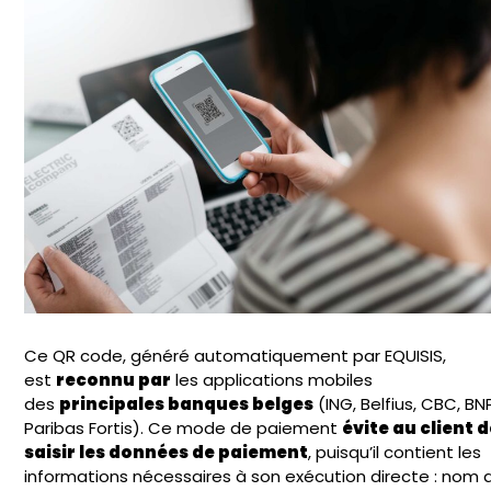
Ce QR code, généré automatiquement par EQUISIS,
est
reconnu par
les applications mobiles
des
principales banques belges
(ING, Belfius, CBC, BN
Paribas Fortis). Ce mode de paiement
évite au client 
saisir les données de paiement
, puisqu’il contient les
informations nécessaires à son exécution directe : nom 