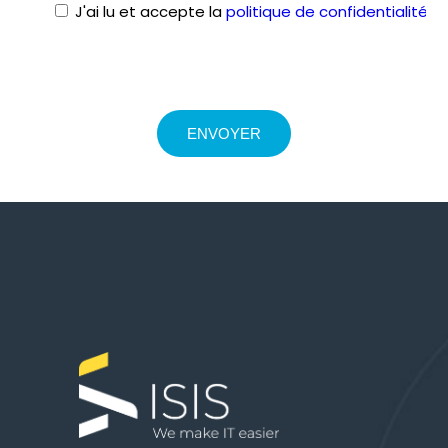
J'ai lu et accepte la
politique de confidentialité