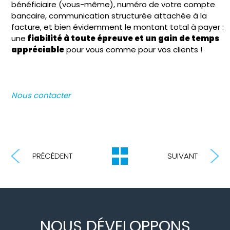
bénéficiaire (vous-même), numéro de votre compte
bancaire, communication structurée attachée à la
facture, et bien évidemment le montant total à payer :
une
fiabilité à toute épreuve et un gain de temps
appréciable
pour vous comme pour vos clients !
Nous contacter
PRÉCÉDENT
SUIVANT
NOUS DÉVELOPPONS