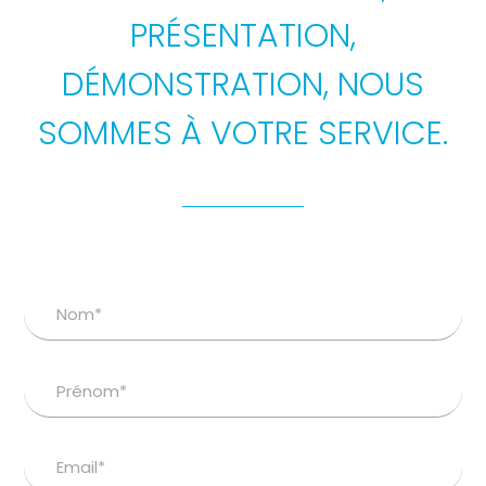
PRÉSENTATION,
DÉMONSTRATION, NOUS
SOMMES À VOTRE SERVICE.