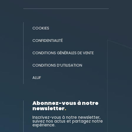
COOKIES
CONFIDENTIALITÉ
CONDITIONS GÉNÉRALES DE VENTE
CONDITIONS D’UTILISATION
ALUF
Abonnez-vous à notre
newsletter
.
Inscrivez-vous à notre newsletter,
suivez nos actus et partagez notre
expérience.