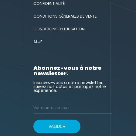
CONFIDENTIALITÉ
CONDITIONS GÉNÉRALES DE VENTE
CONDITIONS D’UTILISATION
ALUF
Abonnez-vous à notre
newsletter
.
Inscrivez-vous à notre newsletter,
suivez nos actus et partagez notre
expérience.