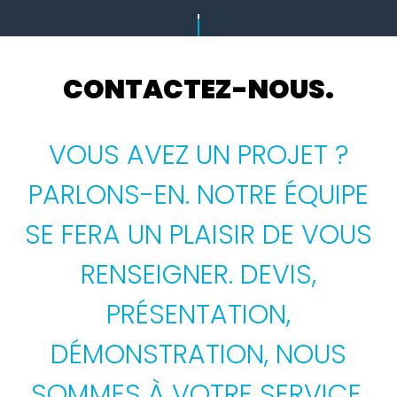
CONTACTEZ-NOUS.
VOUS AVEZ UN PROJET ?
PARLONS-EN. NOTRE ÉQUIPE
SE FERA UN PLAISIR DE VOUS
RENSEIGNER. DEVIS,
PRÉSENTATION,
DÉMONSTRATION, NOUS
SOMMES À VOTRE SERVICE.