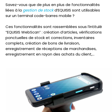
Savez-vous que de plus en plus de fonctionnalités
liées à la
gestion de stock
d’EQUISIS sont utilisables
sur un terminal code-barres mobile ?
Ces fonctionnalités sont rassemblées sous l’intitulé
“EQUISIS WebScan” : création d’articles, vérifications
ponctuelles de stock et corrections, inventaires
complets, création de bons de livraison,
enregistrement de réceptions de marchandises,
enregistrement en rayon des achats du client,…