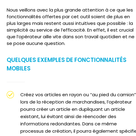
Nous veillons avec la plus grande attention à ce que les
fonctionnalités offertes par cet outil soient de plus en
plus larges mais restent aussi intuitives que possible : la
simplicité au service de l’efficacité. En effet, il est crucial
que l’opérateur aille vite dans son travail quotidien et ne
se pose aucune question.
QUELQUES EXEMPLES DE FONCTIONNALITÉS
MOBILES
Créez vos articles en rayon ou “au pied du camion” 
lors de la réception de marchandises, l’opérateur
pourra créer un article en dupliquant un article
existant, lui évitant ainsi de réencoder des
informations redondantes. Dans ce même
processus de création, il pourra également spécifi