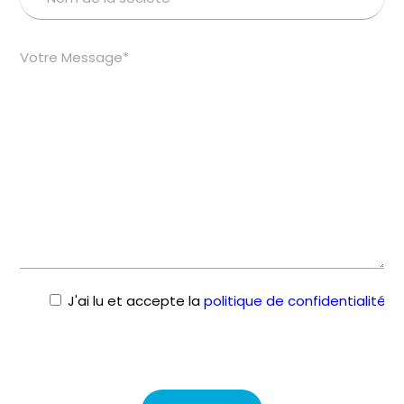
J'ai lu et accepte la
politique de confidentialité