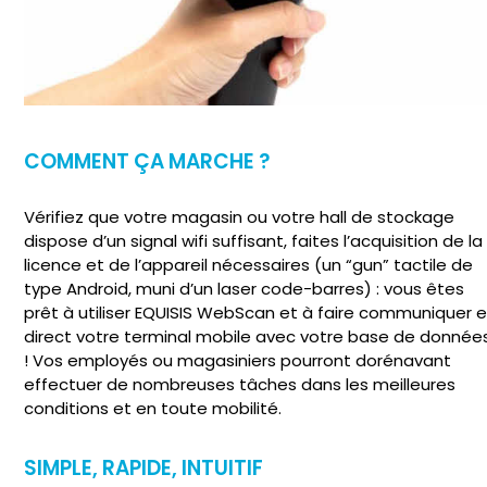
COMMENT ÇA MARCHE ?
Vérifiez que votre magasin ou votre hall de stockage
dispose d’un signal wifi suffisant, faites l’acquisition de la
licence et de l’appareil nécessaires (un “gun” tactile de
type Android, muni d’un laser code-barres) : vous êtes
prêt à utiliser EQUISIS WebScan et à faire communiquer 
direct votre terminal mobile avec votre base de donnée
! Vos employés ou magasiniers pourront dorénavant
effectuer de nombreuses tâches dans les meilleures
conditions et en toute mobilité.
SIMPLE, RAPIDE, INTUITIF