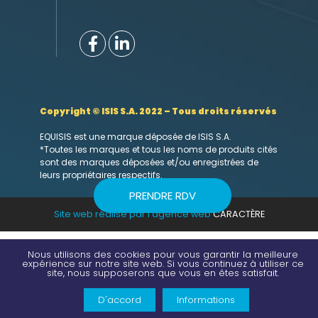
Copyright © ISIS S.A. 2022 – Tous droits réservés
EQUISIS est une marque déposée de ISIS S.A.
*Toutes les marques et tous les noms de produits cités
sont des marques déposées et/ou enregistrées de
leurs propriétaires respectifs.
PRENDRE RDV
Site web réalisé par l’agence web
CARACTÈRE
Nous utilisons des cookies pour vous garantir la meilleure
expérience sur notre site web. Si vous continuez à utiliser ce
site, nous supposerons que vous en êtes satisfait.
D'accord
Informations