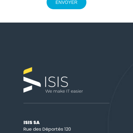
ISIS SA
Rue des Déportés 120