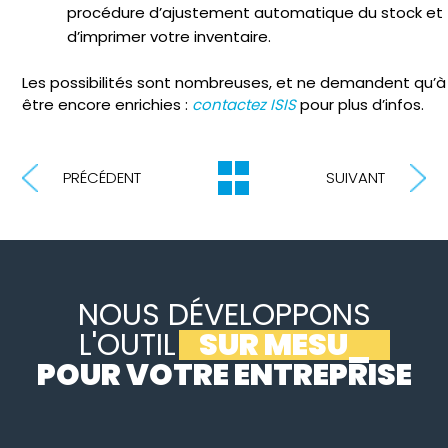
procédure d’ajustement automatique du stock et
d’imprimer votre inventaire.
Les possibilités sont nombreuses, et ne demandent qu’à
être encore enrichies :
contactez ISIS
pour plus d’infos.
PRÉCÉDENT
SUIVANT
NOUS DÉVELOPPONS
L'OUTIL
SUR MESURE
_
POUR VOTRE ENTREPRISE