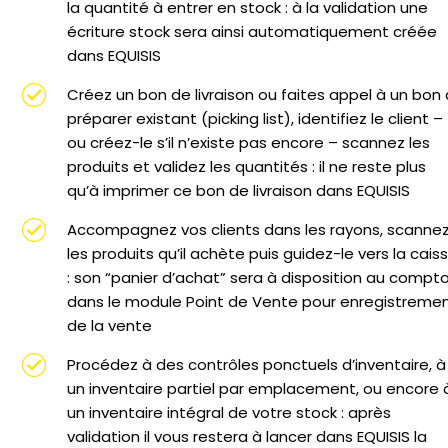
la quantité à entrer en stock : à la validation une
écriture stock sera ainsi automatiquement créée
dans EQUISIS
Créez un bon de livraison ou faites appel à un bon 
préparer existant (picking list), identifiez le client –
ou créez-le s’il n’existe pas encore – scannez les
produits et validez les quantités : il ne reste plus
qu’à imprimer ce bon de livraison dans EQUISIS
Accompagnez vos clients dans les rayons, scanne
les produits qu’il achète puis guidez-le vers la cais
: son “panier d’achat” sera à disposition au compto
dans le module Point de Vente pour enregistreme
de la vente
Procédez à des contrôles ponctuels d’inventaire, à
un inventaire partiel par emplacement, ou encore 
un inventaire intégral de votre stock : après
validation il vous restera à lancer dans EQUISIS la