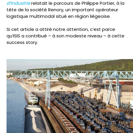
d’Industrie
relatait le parcours de Philippe Portier, à la
tête de la société Renory, un important opérateur
logistique multimodal situé en région liégeoise.
Si cet article a attiré notre attention, c’est parce
qu’ISIS a contribué – à son modeste niveau – à cette
success story.