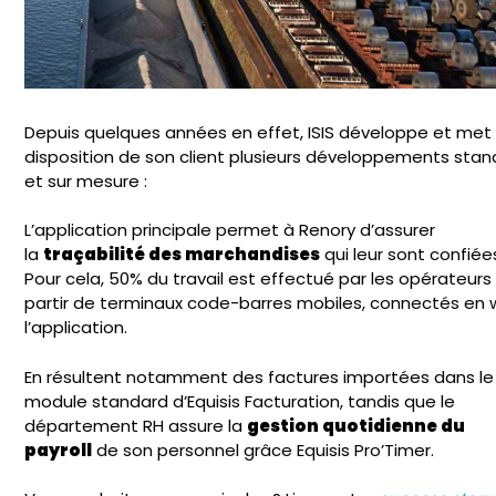
Depuis quelques années en effet, ISIS développe et met
disposition de son client plusieurs développements sta
et sur mesure :
L’application principale permet à Renory d’assurer
la
traçabilité des marchandises
qui leur sont confiée
Pour cela, 50% du travail est effectué par les opérateurs
partir de terminaux code-barres mobiles, connectés en w
l’application.
En résultent notamment des factures importées dans le
module standard d’Equisis Facturation, tandis que le
département RH assure la
gestion quotidienne du
payroll
de son personnel grâce Equisis Pro’Timer.