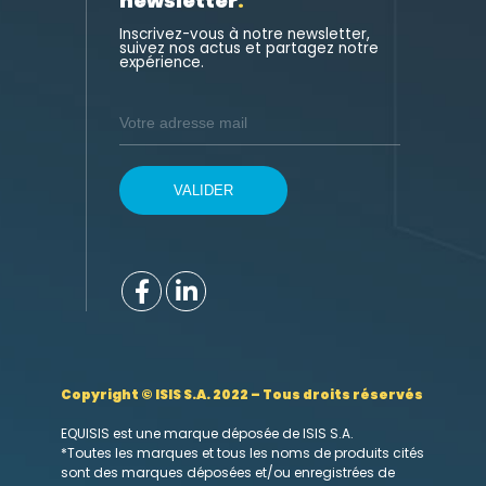
newsletter
.
Inscrivez-vous à notre newsletter,
suivez nos actus et partagez notre
expérience.
Copyright © ISIS S.A. 2022 – Tous droits réservés
EQUISIS est une marque déposée de ISIS S.A.
*Toutes les marques et tous les noms de produits cités
sont des marques déposées et/ou enregistrées de