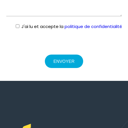
J'ai lu et accepte la
politique de confidentialité