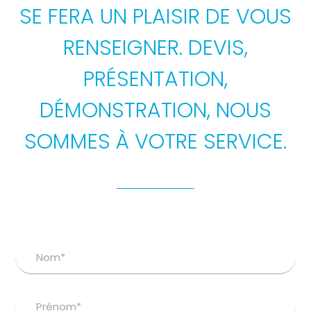
SE FERA UN PLAISIR DE VOUS
RENSEIGNER. DEVIS,
PRÉSENTATION,
DÉMONSTRATION, NOUS
SOMMES À VOTRE SERVICE.