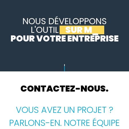
NOUS DÉVELOPPONS
L'OUTIL
SUR MESURE
_
POUR VOTRE ENTREPRISE
CONTACTEZ-NOUS.
VOUS AVEZ UN PROJET ?
PARLONS-EN. NOTRE ÉQUIPE