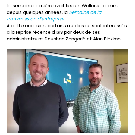
La semaine dernière avait lieu en Wallonie, comme
depuis quelques années, la
Semaine de la
transmission d’entreprise
.
A cette occasion, certains médias se sont intéressés
à la reprise récente d’ISIS par deux de ses
administrateurs: Douchan Zangerlé et Alan Blokken.