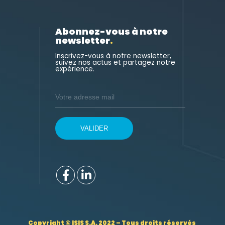
Abonnez-vous à notre
newsletter
.
Inscrivez-vous à notre newsletter,
suivez nos actus et partagez notre
expérience.
Copyright © ISIS S.A. 2022 – Tous droits réservés