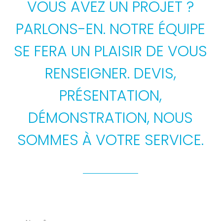
VOUS AVEZ UN PROJET ?
PARLONS-EN. NOTRE ÉQUIPE
SE FERA UN PLAISIR DE VOUS
RENSEIGNER. DEVIS,
PRÉSENTATION,
DÉMONSTRATION, NOUS
SOMMES À VOTRE SERVICE.