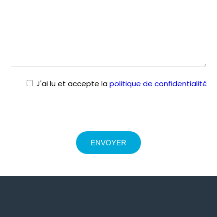
J'ai lu et accepte la
politique de confidentialité