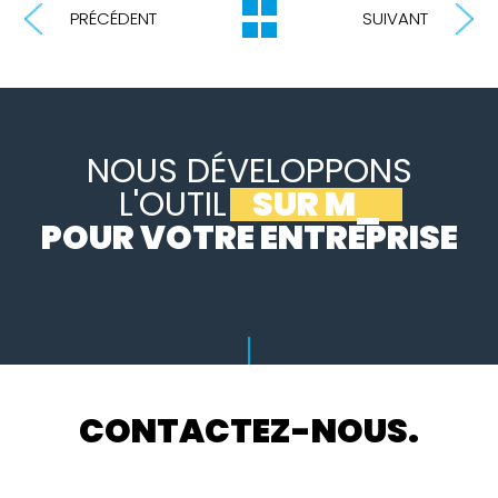
PRÉCÉDENT
SUIVANT
NOUS DÉVELOPPONS
L'OUTIL
SUR MESURE
_
POUR VOTRE ENTREPRISE
CONTACTEZ-NOUS.