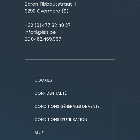
Baron Tibbautstraat 4
9290 Overmere (B)
+32 (0)477 32 40 27
infonl@isis.be
BE 0462.469.967
COOKIES
CONFIDENTIALITÉ
CONDITIONS GÉNÉRALES DE VENTE
CONDITIONS D’UTILISATION
ALUF