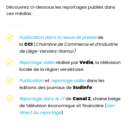
Découvrez ci-dessous les reportages publiés dans
ces médias :
Publication dans la revue de presse
de
la
CCI
(
Chambre de Commerce et d’Industrie
de Liège-Verviers-Namur)
Reportage vidéo
réalisé par
Vedia
, la télévision
locale de la région verviétoise
Publication
et
reportage vidéo
dans les
éditions des journaux de
Sudinfo
Reportage dans le JT
de
Canal Z
, chaine belge
de télévision économique et financière (
lien
direct du reportage
)