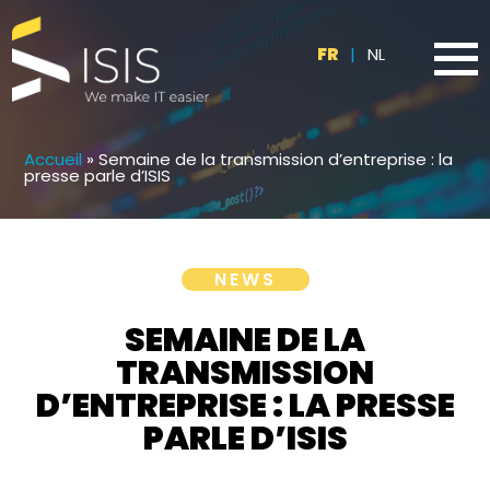
FR
|
NL
Accueil
»
Semaine de la transmission d’entreprise : la
presse parle d’ISIS
NEWS
SEMAINE DE LA
TRANSMISSION
D’ENTREPRISE : LA PRESSE
PARLE D’ISIS