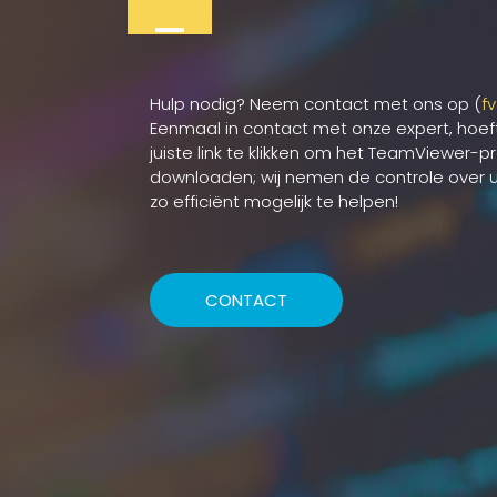
_
Hulp nodig? Neem contact met ons op (
f
Eenmaal in contact met onze expert, hoef
juiste link te klikken om het TeamViewer
downloaden; wij nemen de controle over
zo efficiënt mogelijk te helpen!
CONTACT