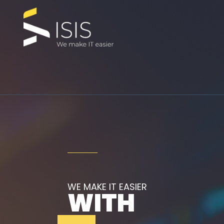
WE MAKE IT EASIER
WITH