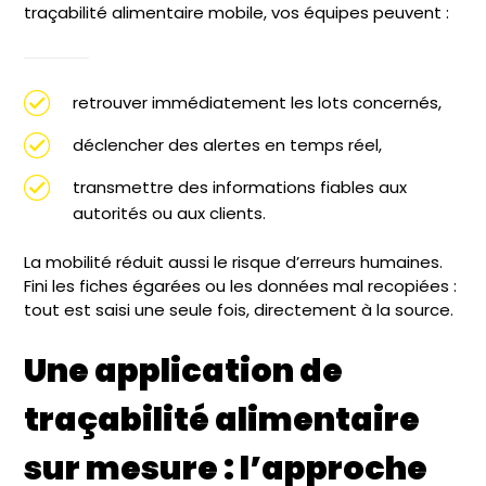
traçabilité alimentaire mobile, vos équipes peuvent :
retrouver immédiatement les lots concernés,
déclencher des alertes en temps réel,
transmettre des informations fiables aux
autorités ou aux clients.
La mobilité réduit aussi le risque d’erreurs humaines.
Fini les fiches égarées ou les données mal recopiées :
tout est saisi une seule fois, directement à la source.
Une application de
traçabilité alimentaire
sur mesure : l’approche