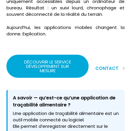
uniquement accessibles depuis un ordinateur de
bureau. Résultat : un suivi lourd, chronophage et
souvent déconnecté de la réalité du terrain.
Aujourd’hui, les applications mobiles changent la
donne. Explication.
DÉCOUVRIR LE SERVICE
DÉVELOPPEMENT SUR
CONTACT
MESURE
A savoir — qu’est-ce qu’une application de
traçabilité alimentaire ?
Une application de traçabilité alimentaire est un
outil mobile connecté au logiciel.
Elle permet d’enregistrer directement sur le