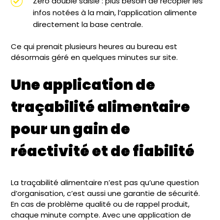
Zéro double saisie : plus besoin de recopier les
infos notées à la main, l’application alimente
directement la base centrale.
Ce qui prenait plusieurs heures au bureau est
désormais géré en quelques minutes sur site.
Une application de
traçabilité alimentaire
pour un gain de
réactivité et de fiabilité
La traçabilité alimentaire n’est pas qu’une question
d’organisation, c’est aussi une garantie de sécurité.
En cas de problème qualité ou de rappel produit,
chaque minute compte. Avec une application de