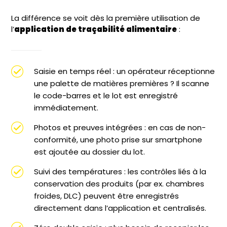
La différence se voit dès la première utilisation de
l’
application de traçabilité alimentaire
:
Saisie en temps réel : un opérateur réceptionne
une palette de matières premières ? Il scanne
le code-barres et le lot est enregistré
immédiatement.
Photos et preuves intégrées : en cas de non-
conformité, une photo prise sur smartphone
est ajoutée au dossier du lot.
Suivi des températures : les contrôles liés à la
conservation des produits (par ex. chambres
froides, DLC) peuvent être enregistrés
directement dans l’application et centralisés.