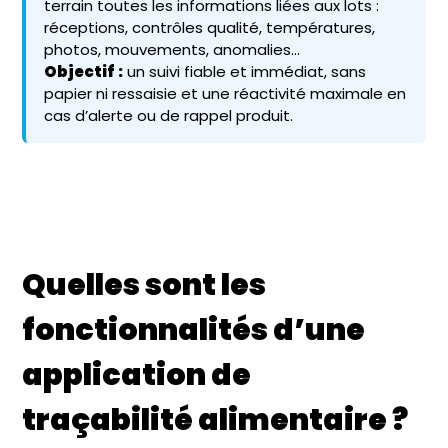
terrain toutes les informations liées aux lots :
réceptions, contrôles qualité, températures,
photos, mouvements, anomalies…
Objectif :
un suivi fiable et immédiat, sans
papier ni ressaisie et une réactivité maximale en
cas d’alerte ou de rappel produit.
Quelles sont les
fonctionnalités d’une
application de
traçabilité alimentaire ?