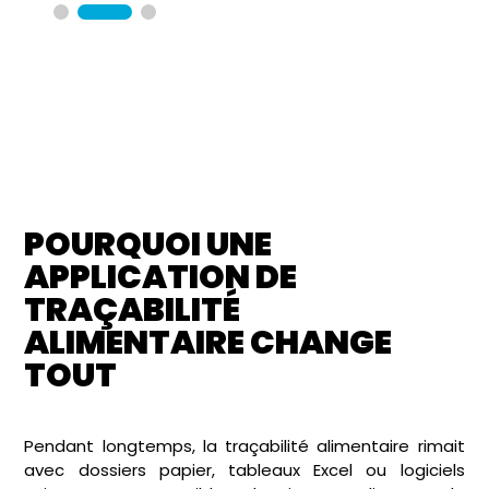
POURQUOI UNE
APPLICATION DE
TRAÇABILITÉ
ALIMENTAIRE CHANGE
TOUT
Pendant longtemps, la traçabilité alimentaire rimait
avec dossiers papier, tableaux Excel ou logiciels