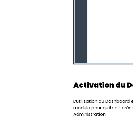
Activation du 
L’utilisation du Dashboard e
module pour qu’il soit prés
Administration.