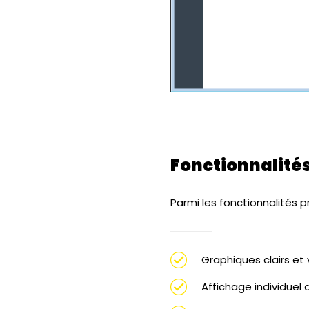
Fonctionnalités
Parmi les fonctionnalités p
Graphiques clairs et 
Affichage individuel