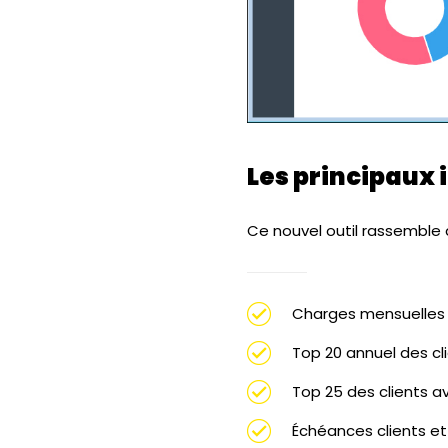
Les principaux
Ce nouvel outil rassemble d
Charges mensuelles e
Top 20 annuel des cl
Top 25 des clients a
Échéances clients et 