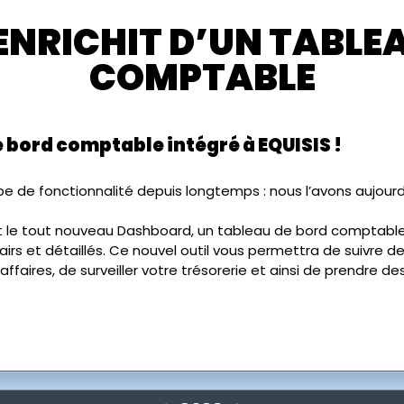
’ENRICHIT D’UN TABLE
COMPTABLE
e bord comptable intégré à EQUISIS !
e de fonctionnalité depuis longtemps : nous l’avons aujourd’
 le tout nouveau Dashboard, un tableau de bord comptable
rs et détaillés. Ce nouvel outil vous permettra de suivre de 
’affaires, de surveiller votre trésorerie et ainsi de prendre 