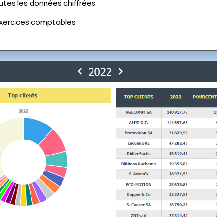
outes les données chiffrées
xercices comptables