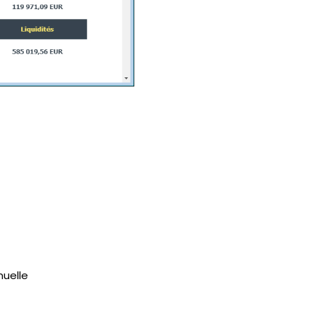
nuelle