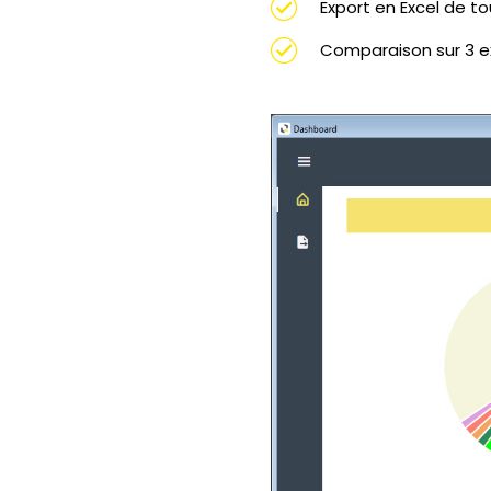
Export en Excel de t
Comparaison sur 3 e