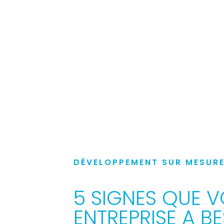
DÉVELOPPEMENT SUR MESUR
5 SIGNES QUE V
ENTREPRISE A B