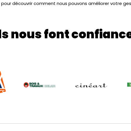
pour découvrir comment nous pouvons améliorer votre ges
Ils nous font confianc