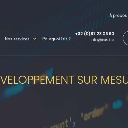
À propos
+32 (0)87 23 06 90
Nos services
Pourquoi Isis ?
info@isis.be
VELOPPEMENT SUR MES