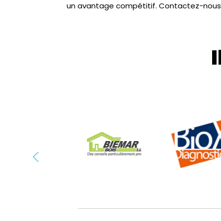
un avantage compétitif. Contactez-nous 