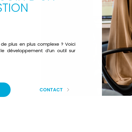
STION
 de plus en plus complexe ? Voici
s le développement d’un outil sur
CONTACT