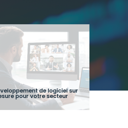
veloppement de logiciel sur
sure pour votre secteur