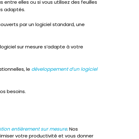
ntre elles ou si vous utilisez des feuilles
as adaptés.
ouverts par un logiciel standard, une
logiciel sur mesure s’adapte à votre
tionnelles, le
développement d’un logiciel
os besoins.
estion entièrement sur mesure
. Nos
imiser votre productivité et vous donner