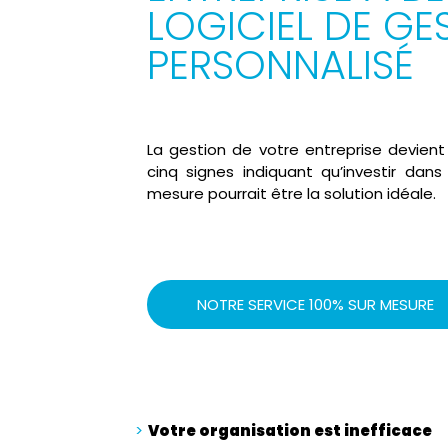
LOGICIEL DE GE
PERSONNALISÉ
La gestion de votre entreprise devient
cinq signes indiquant qu’investir dan
mesure pourrait être la solution idéale.
NOTRE SERVICE 100% SUR MESURE
Votre organisation est inefficace