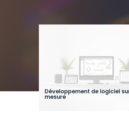
Développement de logiciel su
mesure