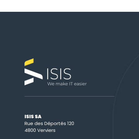
ISIS SA
Rue des Déportés 120
4800 Verviers