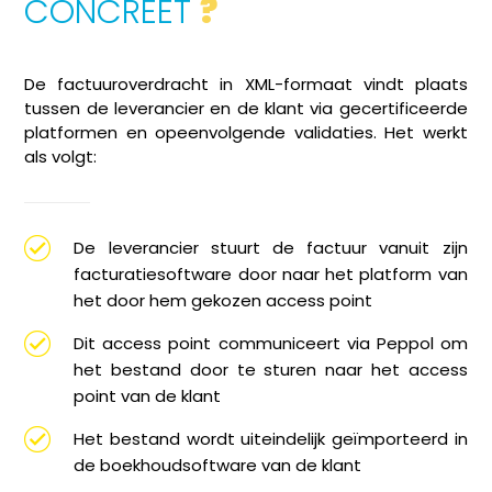
CONCREET
?
De factuuroverdracht in XML-formaat vindt plaats
tussen de leverancier en de klant via gecertificeerde
platformen en opeenvolgende validaties. Het werkt
als volgt:
De leverancier stuurt de factuur vanuit zijn
facturatiesoftware door naar het platform van
het door hem gekozen access point
Dit access point communiceert via Peppol om
het bestand door te sturen naar het access
point van de klant
Het bestand wordt uiteindelijk geïmporteerd in
de boekhoudsoftware van de klant