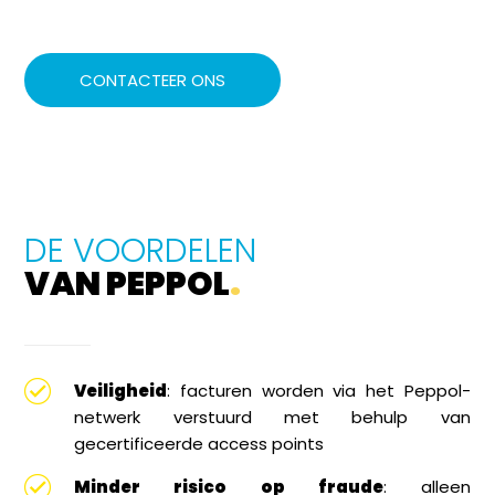
CONTACTEER ONS
DE VOORDELEN
VAN PEPPOL
.
Veiligheid
: facturen worden via het Peppol-
netwerk verstuurd met behulp van
gecertificeerde access points
Minder risico op fraude
: alleen