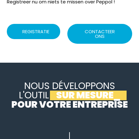
Registreer nu om niets te missen over Peppol !
REGISTRATIE
CONTACTEER
ONS
NOUS DÉVELOPPONS
L'OUTIL
SUR MESURE
_
POUR VOTRE ENTREPRISE