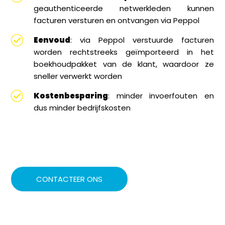
geauthenticeerde netwerkleden kunnen
facturen versturen en ontvangen via Peppol
Eenvoud
: via Peppol verstuurde facturen
worden rechtstreeks geïmporteerd in het
boekhoudpakket van de klant, waardoor ze
sneller verwerkt worden
Kostenbesparing
: minder invoerfouten en
dus minder bedrijfskosten
CONTACTEER ONS