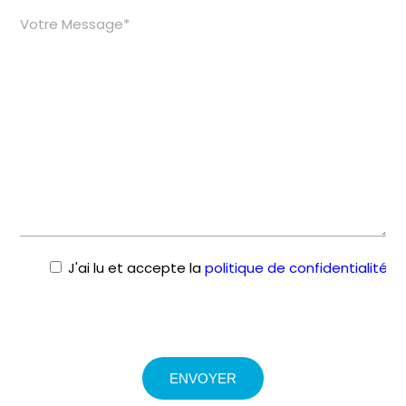
J'ai lu et accepte la
politique de confidentialité