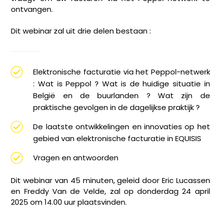
ontvangen.
Dit webinar zal uit drie delen bestaan :
Elektronische facturatie via het Peppol-netwerk
: Wat is Peppol ? Wat is de huidige situatie in
België en de buurlanden ? Wat zijn de
praktische gevolgen in de dagelijkse praktijk ?
De laatste ontwikkelingen en innovaties op het
gebied van elektronische facturatie in EQUISIS
Vragen en antwoorden
Dit webinar van 45 minuten, geleid door Eric Lucassen
en Freddy Van de Velde, zal op donderdag 24 april
2025 om 14.00 uur plaatsvinden.