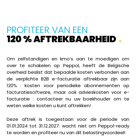
PROFITEER VAN EEN
120 % AFTREKBAARHEID
.
Om zelfstandigen en kmo’s aan te moedigen om
over te schakelen op Peppol, heeft de Belgische
overheid beslist dat bepaalde kosten verbonden aan
de verplichte B2B e-facturatie aftrekbaar zijn aan
120% : kosten voor periodieke abonnementen op
facturatiesoftware, maar ook advieskosten voor e-
facturatie : contacteer nu uw boekhouder om te
weten welke kosten u kunt aftrekken!
Deze aftrek is toegestaan voor de periode van
01.01.2024 tot 31.12.2027: wacht niet om Peppol-ready
te worden en profiteer nu van dit belastingvoordeel!