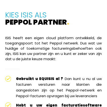
KIES ISIS ALS
PEPPOL PARTNER
.
ISIS heeft een eigen cloud platform ontwikkeld, de
toegangspoort tot het Peppol netwerk. Dus wat uw
huidige of toekomstige factureringsbehoeften ook
zijn, ISIS kan uw partner zijn en u kunt er zeker van zijn
dat u de juiste keuze maakt:
Gebruikt u EQUISIS al ?
Dan kunt u nu al uw
facturen versturen naar klanten die
aangesloten zijn op het Peppol-netwerk en
Peppol-facturen opvragen bij uw leveranciers
Hebt u uw eigen facturatiesoftware