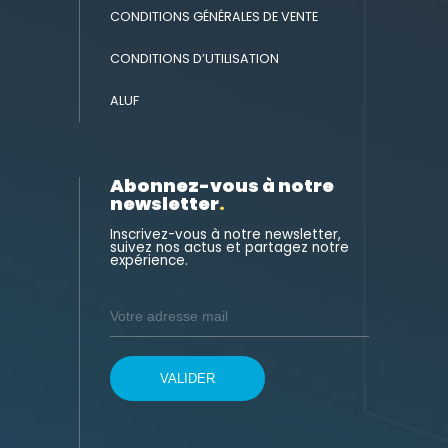
CONDITIONS GÉNÉRALES DE VENTE
CONDITIONS D’UTILISATION
ALUF
Abonnez-vous à notre
newsletter
.
Inscrivez-vous à notre newsletter,
suivez nos actus et partagez notre
expérience.