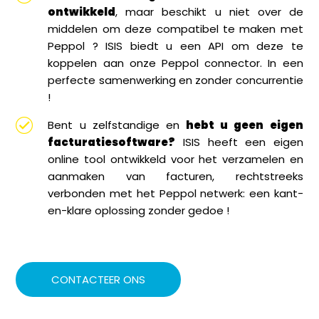
ontwikkeld
, maar beschikt u niet over de
middelen om deze compatibel te maken met
Peppol ? ISIS biedt u een API om deze te
koppelen aan onze Peppol connector. In een
perfecte samenwerking en zonder concurrentie
!
Bent u zelfstandige en
hebt u geen eigen
facturatiesoftware?
ISIS heeft een eigen
online tool ontwikkeld voor het verzamelen en
aanmaken van facturen, rechtstreeks
verbonden met het Peppol netwerk: een kant-
en-klare oplossing zonder gedoe !
CONTACTEER ONS