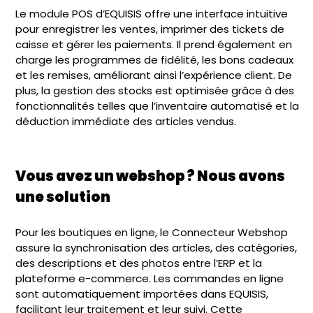
Le module POS d’EQUISIS offre une interface intuitive
pour enregistrer les ventes, imprimer des tickets de
caisse et gérer les paiements. Il prend également en
charge les programmes de fidélité, les bons cadeaux
et les remises, améliorant ainsi l’expérience client. De
plus, la gestion des stocks est optimisée grâce à des
fonctionnalités telles que l’inventaire automatisé et la
déduction immédiate des articles vendus.
Vous avez un webshop ? Nous avons
une solution
Pour les boutiques en ligne, le Connecteur Webshop
assure la synchronisation des articles, des catégories,
des descriptions et des photos entre l’ERP et la
plateforme e-commerce. Les commandes en ligne
sont automatiquement importées dans EQUISIS,
facilitant leur traitement et leur suivi. Cette