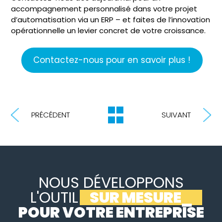
accompagnement personnalisé dans votre projet
d’automatisation via un ERP – et faites de l’innovation
opérationnelle un levier concret de votre croissance.
Contactez-nous pour en savoir plus !
PRÉCÉDENT
SUIVANT
NOUS DÉVELOPPONS
L'OUTIL
SUR MESU
_
POUR VOTRE ENTREPRISE