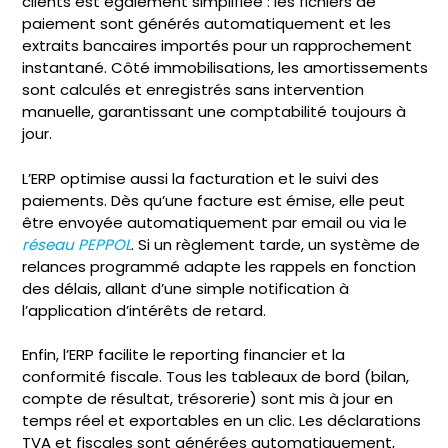
clients est également simplifiée : les fichiers de
paiement sont générés automatiquement et les
extraits bancaires importés pour un rapprochement
instantané. Côté immobilisations, les amortissements
sont calculés et enregistrés sans intervention
manuelle, garantissant une comptabilité toujours à
jour.
L’ERP optimise aussi la facturation et le suivi des
paiements. Dès qu’une facture est émise, elle peut
être envoyée automatiquement par email ou via le
réseau PEPPOL
. Si un règlement tarde, un système de
relances programmé adapte les rappels en fonction
des délais, allant d’une simple notification à
l’application d’intérêts de retard.
Enfin, l’ERP facilite le reporting financier et la
conformité fiscale. Tous les tableaux de bord (bilan,
compte de résultat, trésorerie) sont mis à jour en
temps réel et exportables en un clic. Les déclarations
TVA et fiscales sont générées automatiquement,