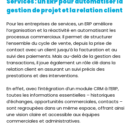
Services : un ERP pour automatiser la
gestion de projet et la relation client
Pour les entreprises de services, un ERP améliore
l’organisation et la réactivité en automatisant les
processus commerciaux. Il permet de structurer
l’ensemble du cycle de vente, depuis la prise de
contact avec un client jusqu’à la facturation et au
suivi des paiements. Mais au-delà de la gestion des
transactions, il joue également un rôle clé dans la
relation client en assurant un suivi précis des
prestations et des interventions.
En effet, avec l’intégration d’un module CRM à l’ERP,
toutes les informations essentielles – historiques
d’échanges, opportunités commerciales, contacts –
sont regroupées dans un même espace, offrant ainsi
une vision claire et accessible aux équipes
commerciales et administratives.