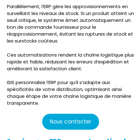
Parallèlement, l’ERP gère les approvisionnements en
surveillant les niveaux de stock. Si un produit atteint un
seuil critique, le système émet automatiquement un
bon de commande fournisseur pour le
réapprovisionnement, évitant les ruptures de stock et
les surstocks coûteux.
Ces automatisations rendent la chaîne logistique plus
rapide et fiable, réduisant les erreurs d’expédition et
améliorant la satisfaction client.
ISIS personnalise l’ERP pour qu’il s’adapte aux
spécificités de votre distribution, optimisant ainsi
chaque étape de votre chaîne logistique de manière
transparente.
Nous contacter