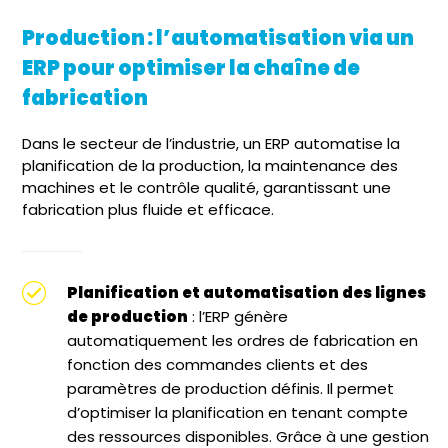
Production : l’automatisation via un
ERP pour optimiser la chaîne de
fabrication
Dans le secteur de l’industrie, un ERP automatise la
planification de la production, la maintenance des
machines et le contrôle qualité, garantissant une
fabrication plus fluide et efficace.
Planification et automatisation des lignes
de production
: l’ERP génère
automatiquement les ordres de fabrication en
fonction des commandes clients et des
paramètres de production définis. Il permet
d’optimiser la planification en tenant compte
des ressources disponibles. Grâce à une gestion