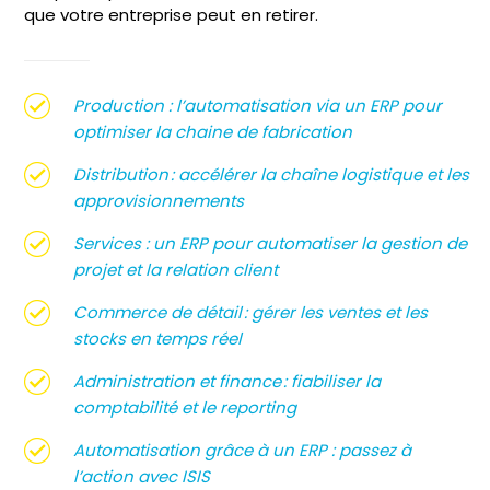
que votre entreprise peut en retirer.
Production : l’automatisation via un ERP pour
optimiser la chaine de fabrication
Distribution : accélérer la chaîne logistique et les
approvisionnements
Services : un ERP pour automatiser la gestion de
projet et la relation client
Commerce de détail : gérer les ventes et les
stocks en temps réel
Administration et finance : fiabiliser la
comptabilité et le reporting
Automatisation grâce à un ERP : passez à
l’action avec ISIS