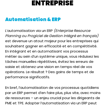
ENTREPRISE
Automatisation & ERP
L’automatisation via un ERP
(Enterprise Resource
Planning ou Progiciel de Gestion Intégré en français)
est devenue un atout majeur pour les entreprises qui
souhaitent gagner en efficacité et en compétitivité.
En intégrant et en automatisant vos processus
métier au sein d’un système unique, vous réduisez les
tâches manuelles répétitives, évitez les erreurs de
saisie et obtenez une vision en temps réel de vos
opérations. Le résultat ? Des gains de temps et de
performance significatifs.
En bref, l’automatisation de vos processus quotidiens
par un ERP permet d’en faire plus, plus vite, avec moins
de ressources – un enjeu crucial pour les dirigeants de
PME et TPE. Adopter l’automatisation via un ERP peut