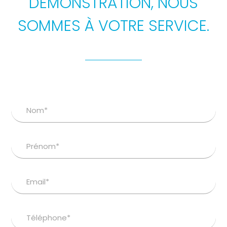
DÉMONSTRATION, NOUS
SOMMES À VOTRE SERVICE.