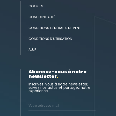
COOKIES
CONFIDENTIALITÉ
CONDITIONS GÉNÉRALES DE VENTE
CONDITIONS D’UTILISATION
ALUF
Abonnez-vous à notre
newsletter
.
Inscrivez-vous à notre newsletter,
suivez nos actus et partagez notre
expérience.