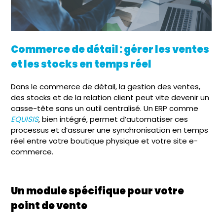
Commerce de détail : gérer les ventes
et les stocks en temps réel
Dans le commerce de détail, la gestion des ventes,
des stocks et de la relation client peut vite devenir un
casse-tête sans un outil centralisé. Un ERP comme
EQUISIS
, bien intégré, permet d’automatiser ces
processus et d’assurer une synchronisation en temps
réel entre votre boutique physique et votre site e-
commerce.
Un module spécifique pour votre
point de vente