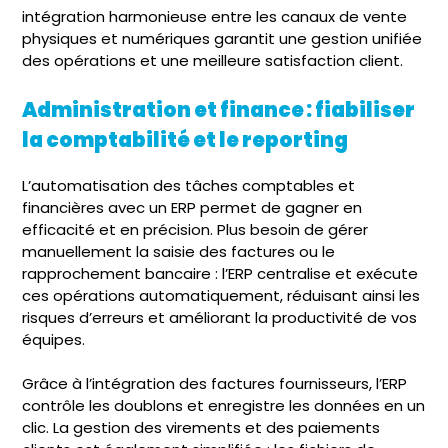
intégration harmonieuse entre les canaux de vente
physiques et numériques garantit une gestion unifiée
des opérations et une meilleure satisfaction client.
Administration et finance : fiabiliser
la comptabilité et le reporting
L’automatisation des tâches comptables et
financières avec un ERP permet de gagner en
efficacité et en précision. Plus besoin de gérer
manuellement la saisie des factures ou le
rapprochement bancaire : l’ERP centralise et exécute
ces opérations automatiquement, réduisant ainsi les
risques d’erreurs et améliorant la productivité de vos
équipes.
Grâce à l’intégration des factures fournisseurs, l’ERP
contrôle les doublons et enregistre les données en un
clic. La gestion des virements et des paiements