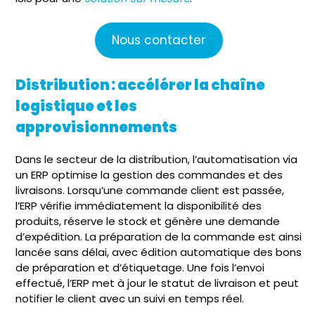
Nous contacter
Distribution : accélérer la chaîne
logistique et les
approvisionnements
Dans le secteur de la distribution, l’automatisation via
un ERP optimise la gestion des commandes et des
livraisons. Lorsqu’une commande client est passée,
l’ERP vérifie immédiatement la disponibilité des
produits, réserve le stock et génère une demande
d’expédition. La préparation de la commande est ainsi
lancée sans délai, avec édition automatique des bons
de préparation et d’étiquetage. Une fois l’envoi
effectué, l’ERP met à jour le statut de livraison et peut
notifier le client avec un suivi en temps réel.