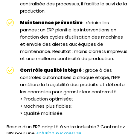
centralisée des processus, il facilite le suivi de la
production.
Maintenance préventive
: réduire les
pannes : un ERP planifie les interventions en
fonction des cycles d’utilisation des machines
et envoie des alertes aux équipes de
maintenance. Résultat : moins d’arrêts imprévus
et une meilleure continuité de production.
Contrôle qualité intégré
: grâce à des
contrôles automatisés à chaque étape, l’ERP
améliore la traçabilité des produits et détecte
les anomalies pour garantir leur conformité.
> Production optimisée ;
> Machines plus fiables ;
> Qualité maîtrisée.
Besoin d’un ERP adapté à votre industrie ? Contactez
ISIS pour une
solution sur mesure
.