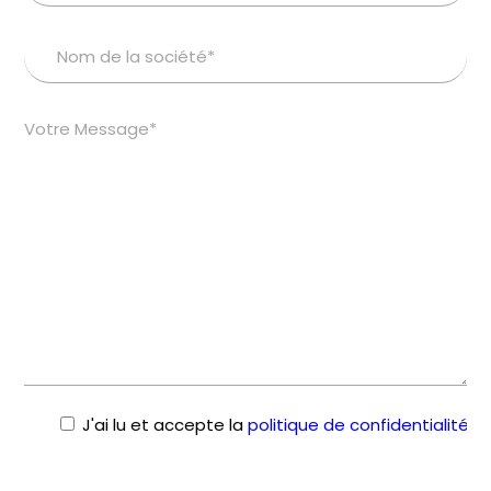
J'ai lu et accepte la
politique de confidentialité