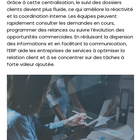
Grâce à cette centralisation, le suivi des dossiers
clients devient plus fluide, ce qui améliore la réactivité
et la coordination interne. Les équipes peuvent
rapidement consulter les demandes en cours,
programmer des relances ou suivre l’évolution des
opportunités commerciales. En réduisant la dispersion
des informations et en facilitant la communication,
l’ERP aide les entreprises de services à optimiser la
relation client et à se concentrer sur des tâches à
forte valeur ajoutée.