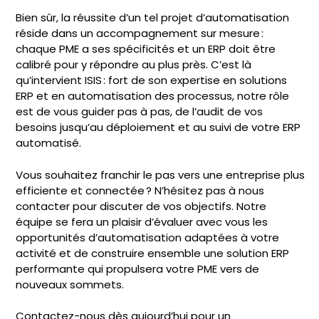
Bien sûr, la réussite d’un tel projet d’automatisation
réside dans un accompagnement sur mesure :
chaque PME a ses spécificités et un ERP doit être
calibré pour y répondre au plus près. C’est là
qu’intervient ISIS : fort de son expertise en solutions
ERP et en automatisation des processus, notre rôle
est de vous guider pas à pas, de l’audit de vos
besoins jusqu’au déploiement et au suivi de votre ERP
automatisé.
Vous souhaitez franchir le pas vers une entreprise plus
efficiente et connectée ? N’hésitez pas à nous
contacter pour discuter de vos objectifs. Notre
équipe se fera un plaisir d’évaluer avec vous les
opportunités d’automatisation adaptées à votre
activité et de construire ensemble une solution ERP
performante qui propulsera votre PME vers de
nouveaux sommets.
Contactez-nous dès aujourd’hui pour un