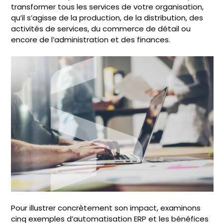
transformer tous les services de votre organisation,
qu’il s’agisse de la production, de la distribution, des
activités de services, du commerce de détail ou
encore de l’administration et des finances.
Pour illustrer concrètement son impact, examinons
cinq exemples d’automatisation ERP et les bénéfices