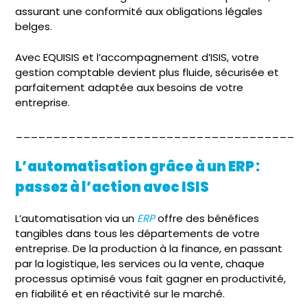
assurant une conformité aux obligations légales
belges.
Avec EQUISIS et l’accompagnement d’ISIS, votre
gestion comptable devient plus fluide, sécurisée et
parfaitement adaptée aux besoins de votre
entreprise.
_____________________________________
L’automatisation grâce à un ERP :
passez à l’action avec ISIS
L’automatisation via un
ERP
offre des bénéfices
tangibles dans tous les départements de votre
entreprise. De la production à la finance, en passant
par la logistique, les services ou la vente, chaque
processus optimisé vous fait gagner en productivité,
en fiabilité et en réactivité sur le marché.