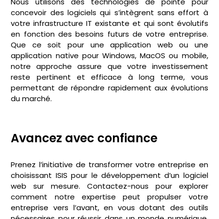
Nous utilisons des technologies de pointe pour
concevoir des logiciels qui s’intègrent sans effort à
votre infrastructure IT existante et qui sont évolutifs
en fonction des besoins futurs de votre entreprise.
Que ce soit pour une application web ou une
application native pour Windows, MacOS ou mobile,
notre approche assure que votre investissement
reste pertinent et efficace à long terme, vous
permettant de répondre rapidement aux évolutions
du marché.
Avancez avec confiance
Prenez l’initiative de transformer votre entreprise en
choisissant ISIS pour le développement d’un logiciel
web sur mesure. Contactez-nous pour explorer
comment notre expertise peut propulser votre
entreprise vers l’avant, en vous dotant des outils
nécessaires pour réussir dans un monde numérique.