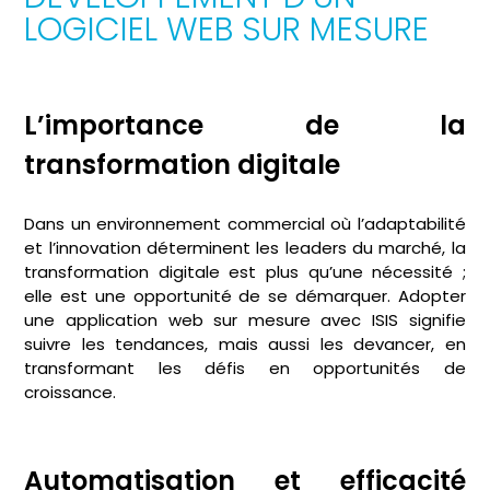
LOGICIEL WEB SUR MESURE
L’importance de la
transformation digitale
Dans un environnement commercial où l’adaptabilité
et l’innovation déterminent les leaders du marché, la
transformation digitale est plus qu’une nécessité ;
elle est une opportunité de se démarquer. Adopter
une application web sur mesure avec ISIS signifie
suivre les tendances, mais aussi les devancer, en
transformant les défis en opportunités de
croissance.
Automatisation et efficacité