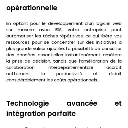
opérationnelle
En optant pour le développement d’un logiciel web
sur mesure avec ISIS, votre entreprise peut
automatiser les tâches répétitives, ce qui libère vos
ressources pour se concentrer sur des initiatives à
plus grande valeur ajoutée. La possibilité de consulter
des données essentielles instantanément améliore
la prise de décision, tandis que l’amélioration de la
collaboration interdépartementale accroît
nettement la productivité et réduit
considérablement les coûts opérationnels.
Technologie avancée et
intégration parfaite