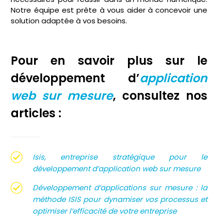
Notre équipe est prête à vous aider à concevoir une
solution adaptée à vos besoins.
Pour en savoir plus sur le
développement d’
application
web sur mesure
, consultez nos
articles :
Isis, entreprise stratégique pour le
développement d’application web sur mesure
Développement d’applications sur mesure : la
méthode ISIS pour dynamiser vos processus et
optimiser l’efficacité de votre entreprise