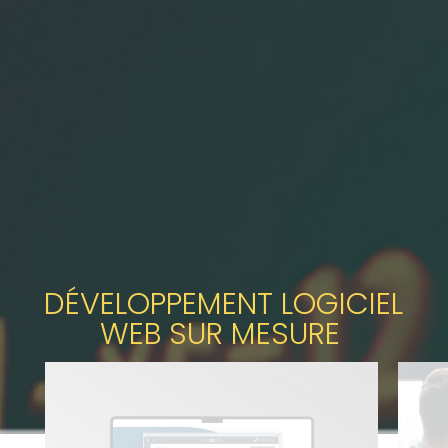
D
ÉVELOPPEMENT LOGICIEL
WEB
SUR MESURE