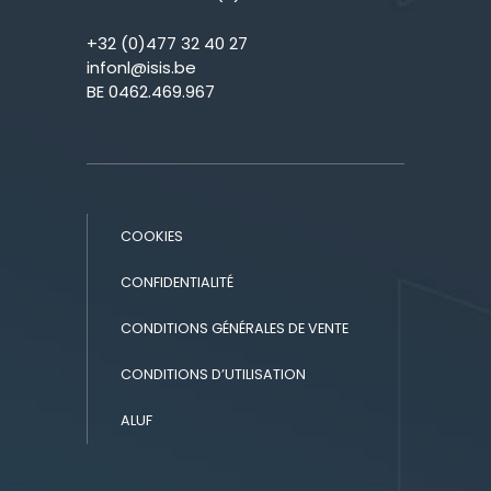
+32 (0)477 32 40 27
infonl@isis.be
BE 0462.469.967
COOKIES
CONFIDENTIALITÉ
CONDITIONS GÉNÉRALES DE VENTE
CONDITIONS D’UTILISATION
ALUF