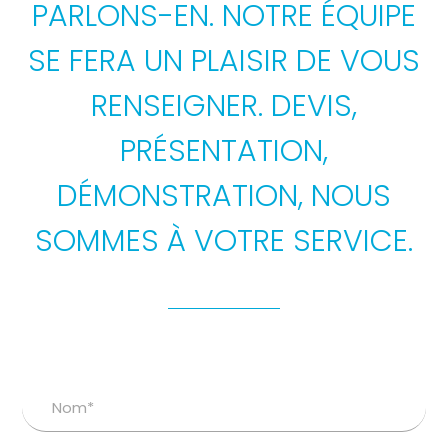
PARLONS-EN. NOTRE ÉQUIPE
SE FERA UN PLAISIR DE VOUS
RENSEIGNER. DEVIS,
PRÉSENTATION,
DÉMONSTRATION, NOUS
SOMMES À VOTRE SERVICE.