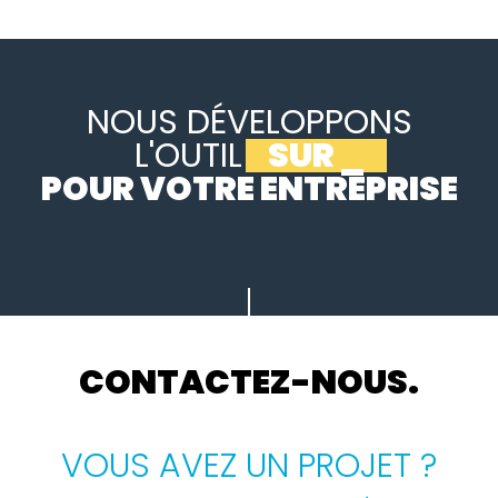
NOUS DÉVELOPPONS
L'OUTIL
SUR MESURE
_
POUR VOTRE ENTREPRISE
CONTACTEZ-NOUS.
VOUS AVEZ UN PROJET ?