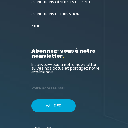
CONDITIONS GÉNÉRALES DE VENTE
CONDITIONS D’UTILISATION
ALUF
Abonnez-vous à notre
newsletter
.
Inscrivez-vous à notre newsletter,
suivez nos actus et partagez notre
expérience.