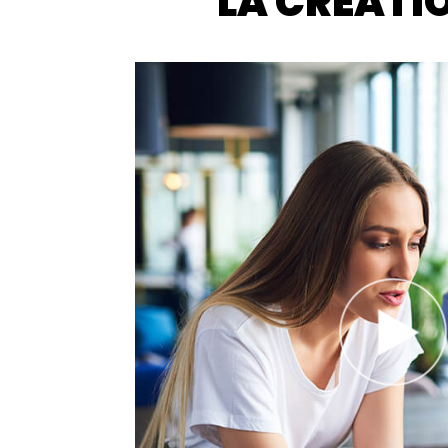
LA CRÉATI