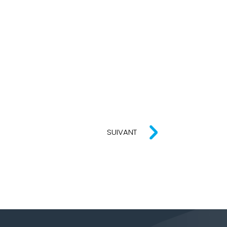
SUIVANT