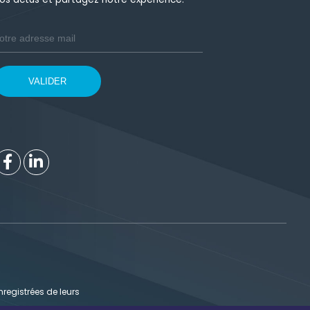
registrées de leurs