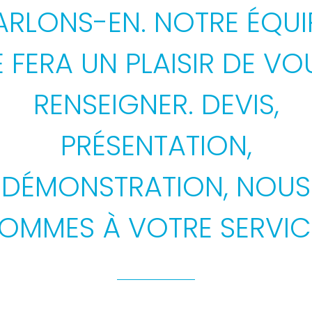
ARLONS-EN. NOTRE ÉQUI
E FERA UN PLAISIR DE VO
RENSEIGNER. DEVIS,
PRÉSENTATION,
DÉMONSTRATION, NOUS
OMMES À VOTRE SERVIC