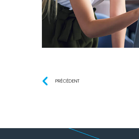
PRÉCÉDENT