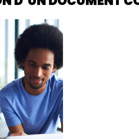
ON D’UN DOCUMENT 