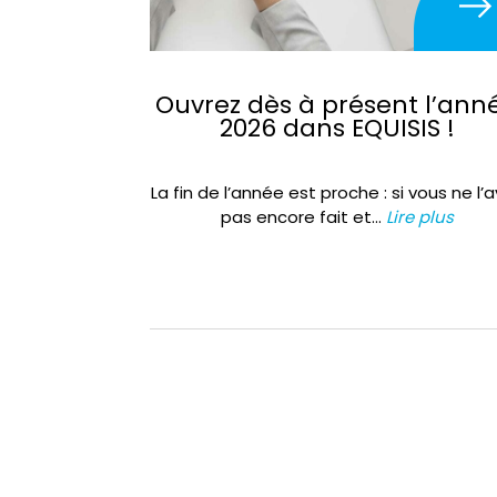
Ouvrez dès à présent l’ann
2026 dans EQUISIS !
La fin de l’année est proche : si vous ne l’
pas encore fait et…
Lire plus