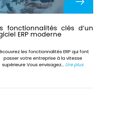
s fonctionnalités clés d’un
giciel ERP moderne
écouvrez les fonctionnalités ERP qui font
passer votre entreprise à la vitesse
supérieure Vous envisagez…
Lire plus