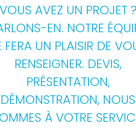
VOUS AVEZ UN PROJET 
ARLONS-EN. NOTRE ÉQUI
E FERA UN PLAISIR DE VO
RENSEIGNER. DEVIS,
PRÉSENTATION,
DÉMONSTRATION, NOUS
OMMES À VOTRE SERVIC