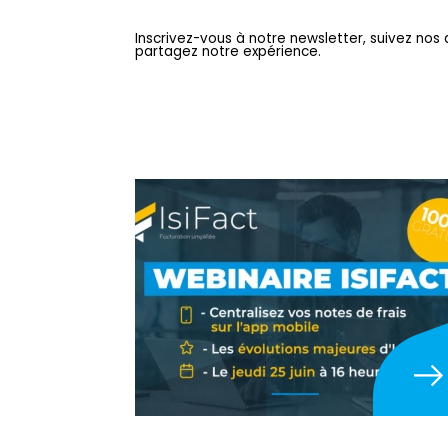
Inscrivez-vous à notre newsletter, suivez nos 
partagez notre expérience.