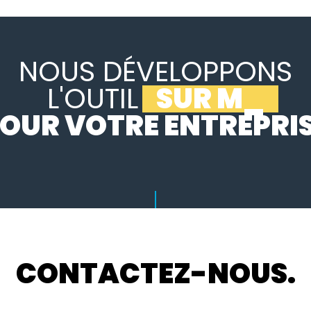
NOUS DÉVELOPPONS
L'OUTIL
SUR MESURE
_
OUR VOTRE ENTREPRI
CONTACTEZ-NOUS.