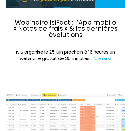
Webinaire IsiFact : l’App mobile
« Notes de frais » & les dernières
évolutions
ISIS organise le 25 juin prochain à 16 heures un
webinaire gratuit de 30 minutes…
Lire plus