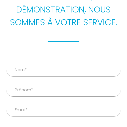
DÉMONSTRATION, NOUS
SOMMES À VOTRE SERVICE.