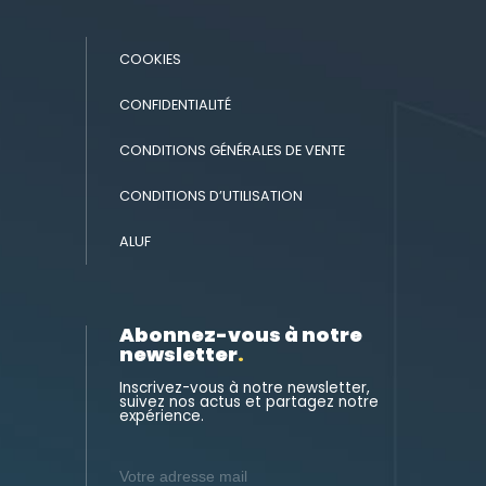
COOKIES
CONFIDENTIALITÉ
CONDITIONS GÉNÉRALES DE VENTE
CONDITIONS D’UTILISATION
ALUF
Abonnez-vous à notre
newsletter
.
Inscrivez-vous à notre newsletter,
suivez nos actus et partagez notre
expérience.