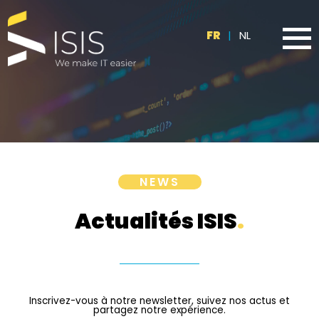
FR
|
NL
NEWS
Actualités ISIS
.
Inscrivez-vous à notre newsletter, suivez nos actus et
partagez notre expérience.