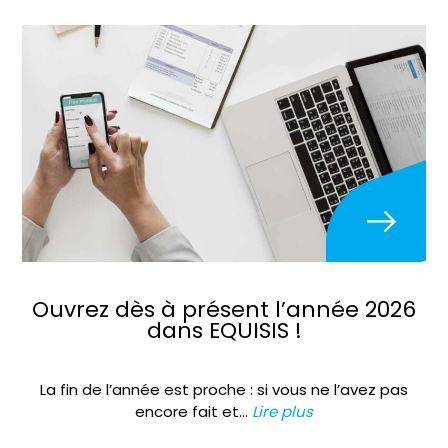
Ouvrez dès à présent l’année 2026
dans EQUISIS !
La fin de l’année est proche : si vous ne l’avez pas
encore fait et…
Lire plus