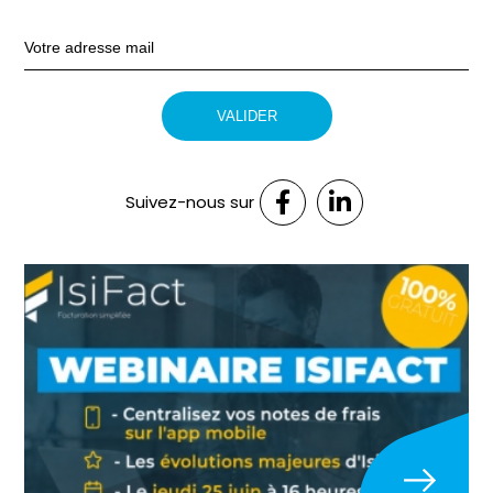
Suivez-nous sur