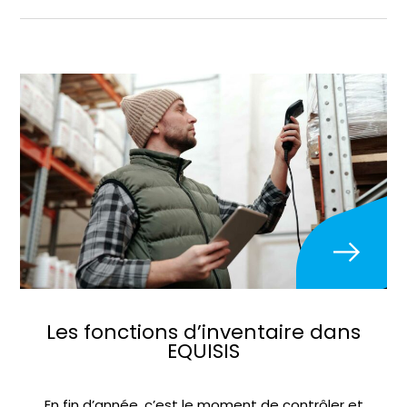
Les fonctions d’inventaire dans
EQUISIS
En fin d’année, c’est le moment de contrôler et