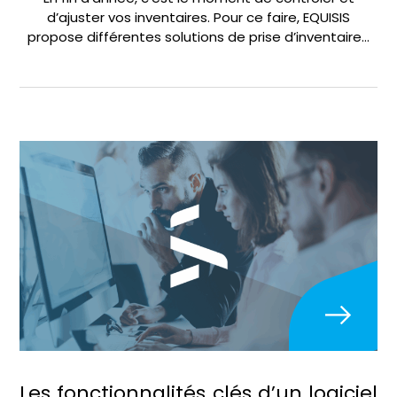
d’ajuster vos inventaires. Pour ce faire, EQUISIS
propose différentes solutions de prise d’inventaire…
Les fonctionnalités clés d’un logiciel