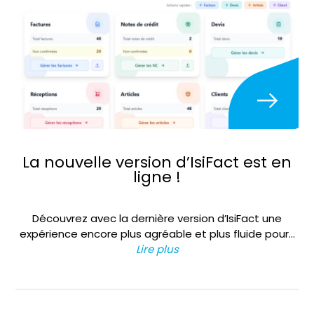
La nouvelle version d’IsiFact est en
ligne !
Découvrez avec la dernière version d’IsiFact une
expérience encore plus agréable et plus fluide pour…
Lire plus